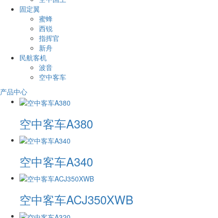
固定翼
蜜蜂
西锐
指挥官
新舟
民航客机
波音
空中客车
产品中心
空中客车A380
空中客车A340
空中客车ACJ350XWB