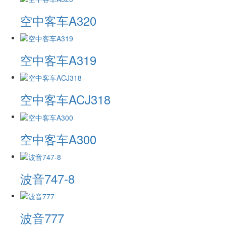
空中客车A320
空中客车A319
空中客车ACJ318
空中客车A300
波音747-8
波音777